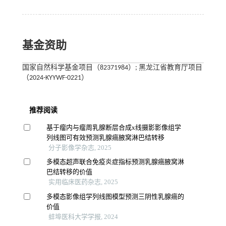
基金资助
国家自然科学基金项目（82371984）; 黑龙江省教育厅项目
（2024-KYYWF-0221）