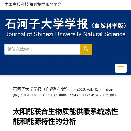
中国高校科技期刊集群服务平台
Toggle
石河子大学学报（自然科学版）
››
2023, Vol. 41
››
Issue
(06)
: 704 -710.
DOI:
10.13880/j.cnki.65-1174/n.2023.21.007
太阳能联合生物质能供暖系统热性
能和能源特性的分析