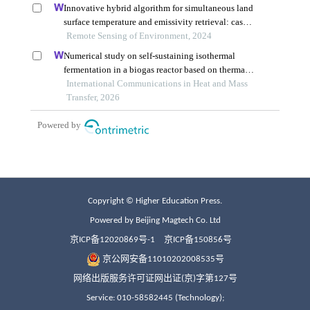
Copyright © Higher Education Press.
Powered by Beijing Magtech Co. Ltd
京ICP备12020869号-1
京ICP备150856号
京公网安备11010202008535号
网络出版服务许可证网出证(京)字第127号
Service: 010-58582445 (Technology);