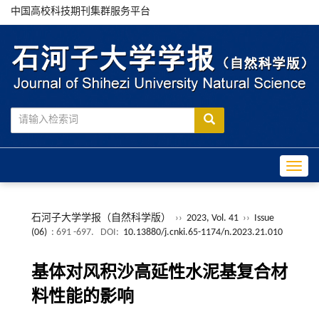
中国高校科技期刊集群服务平台
Toggle
石河子大学学报（自然科学版）
››
2023, Vol. 41
››
Issue
(06)
: 691 -697.
DOI:
10.13880/j.cnki.65-1174/n.2023.21.010
基体对风积沙高延性水泥基复合材
料性能的影响