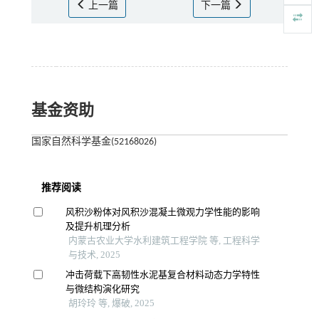
上一篇
下一篇
基金资助
国家自然科学基金(52168026)