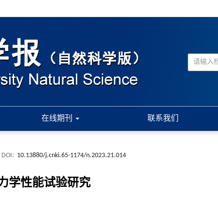
在线期刊
联系我们
DOI:
10.13880/j.cnki.65-1174/n.2023.21.014
力学性能试验研究