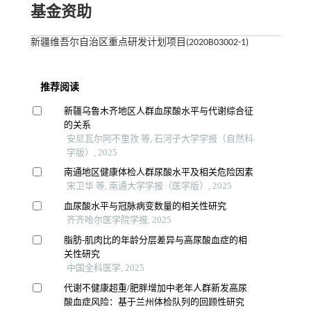
基金资助
新疆维吾尔自治区重点研发计划项目(2020B03002-1)