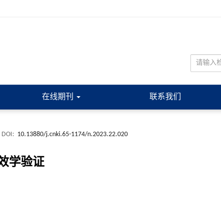
在线期刊
联系我们
DOI:
10.13880/j.cnki.65-1174/n.2023.22.020
效学验证