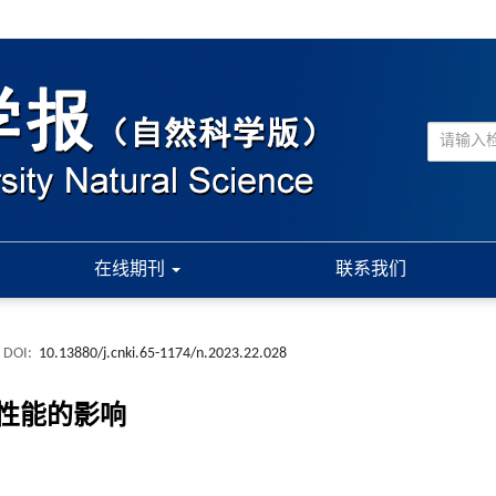
在线期刊
联系我们
DOI:
10.13880/j.cnki.65-1174/n.2023.22.028
性能的影响