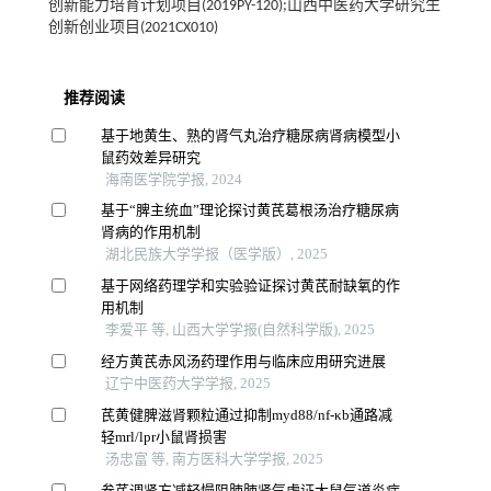
创新能力培育计划项目(2019PY-120);山西中医药大学研究生
创新创业项目(2021CX010)