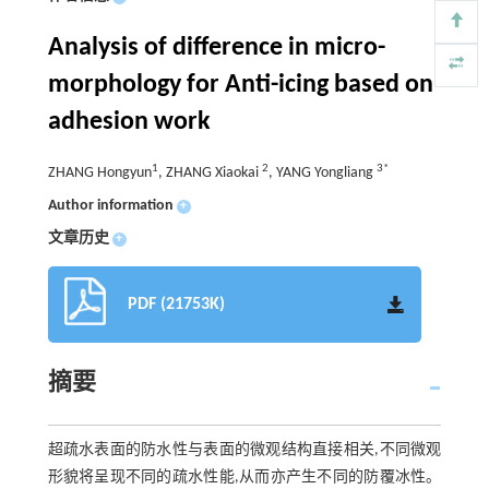
Analysis of difference in micro-
morphology for Anti-icing based on
adhesion work
1
2
3*
ZHANG Hongyun
, ZHANG Xiaokai
, YANG Yongliang
Author information
+
文章历史
+
PDF (21753K)
摘要
超疏水表面的防水性与表面的微观结构直接相关,不同微观
形貌将呈现不同的疏水性能,从而亦产生不同的防覆冰性。