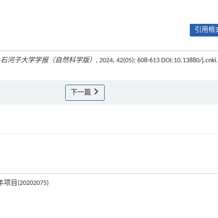
引用格式
.
石河子大学学报（自然科学版）
, 2024, 42(05): 608-613 DOI:10.13880/j.cnki
下一篇
(20202075)