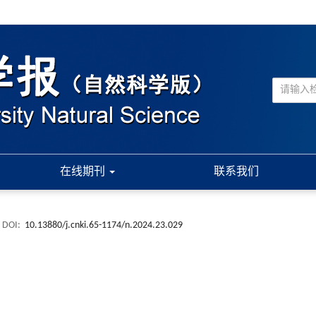
在线期刊
联系我们
DOI:
10.13880/j.cnki.65-1174/n.2024.23.029