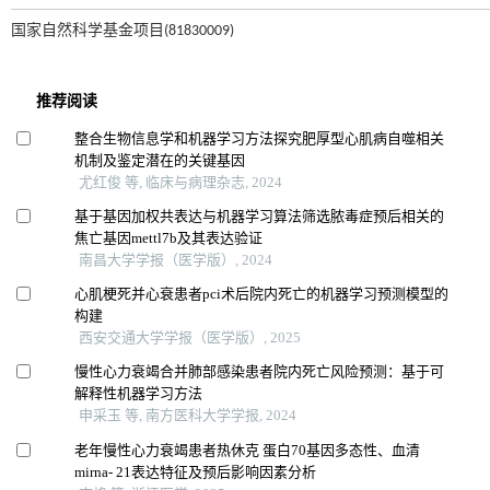
国家自然科学基金项目(81830009)