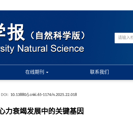
在线期刊
联系我们
DOI:
10.13880/j.cnki.65-1174/n.2025.22.018
心力衰竭发展中的关键基因