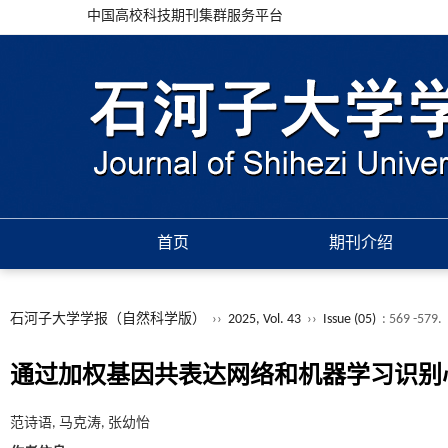
中国高校科技期刊集群服务平台
首页
期刊介绍
石河子大学学报（自然科学版）
››
2025, Vol. 43
››
Issue (05)
: 569 -579.
通过加权基因共表达网络和机器学习识别
范诗语, 马克涛, 张幼怡