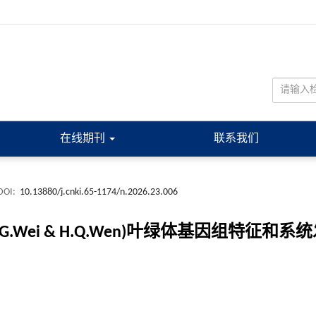
在线期刊
联系我们
DOI:
10.13880/j.cnki.65-1174/n.2026.23.006
ta Y.G.Wei & H.Q.Wen)叶绿体基因组特征和