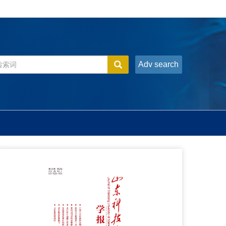
Adv search