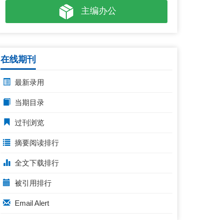
主编办公
在线期刊
最新录用
当期目录
过刊浏览
摘要阅读排行
全文下载排行
被引用排行
Email Alert