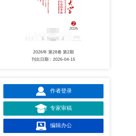
2026年 第28卷 第2期
刊出日期：2026-04-15
作者登录
专家审稿
编辑办公