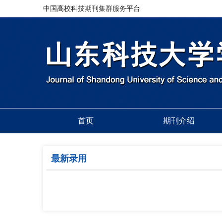
中国高校科技期刊集群服务平台
首页
期刊介绍
最新录用