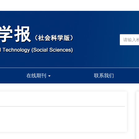
在线期刊
联系我们