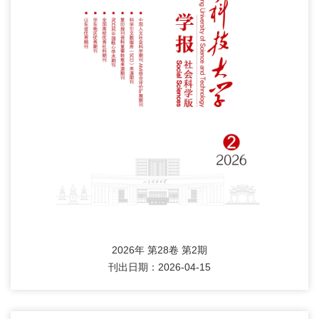
2026年 第28卷 第2期
刊出日期：2026-04-15