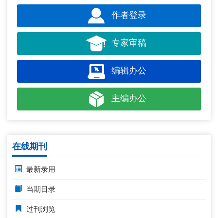
作者登录
专家审稿
编辑办公
主编办公
在线期刊
最新录用
当期目录
过刊浏览