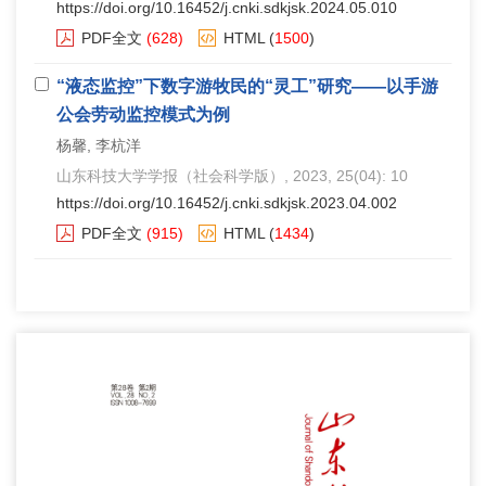
https://doi.org/10.16452/j.cnki.sdkjsk.2024.05.010
PDF全文
(628)
HTML
(
1500
)
“液态监控”下数字游牧民的“灵工”研究——以手游
公会劳动监控模式为例
杨馨, 李杭洋
山东科技大学学报（社会科学版）
, 2023, 25(04): 10
https://doi.org/10.16452/j.cnki.sdkjsk.2023.04.002
PDF全文
(915)
HTML
(
1434
)