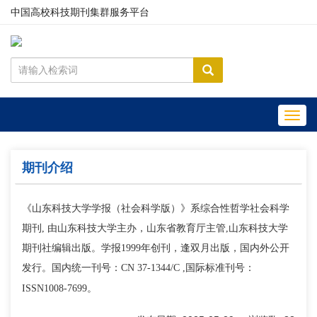
中国高校科技期刊集群服务平台
Toggl
navig
期刊介绍
《山东科技大学学报（社会科学版）》系综合性哲学社会科学
期刊, 由山东科技大学主办，山东省教育厅主管,山东科技大学
期刊社编辑出版。学报1999年创刊，逢双月出版，国内外公开
发行。国内统一刊号：CN 37-1344/C ,国际标准刊号：
ISSN1008-7699。