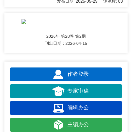
发布日期:
2025-05-29
浏览数:
83
2026年 第28卷 第2期
刊出日期：2026-04-15
作者登录
专家审稿
编辑办公
主编办公