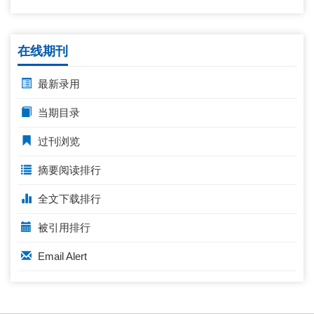
在线期刊
最新录用
当期目录
过刊浏览
摘要阅读排行
全文下载排行
被引用排行
Email Alert