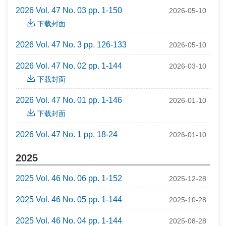
2026 Vol. 47 No. 03 pp. 1-150
2026-05-10
下载封面
2026 Vol. 47 No. 3 pp. 126-133
2026-05-10
2026 Vol. 47 No. 02 pp. 1-144
2026-03-10
下载封面
2026 Vol. 47 No. 01 pp. 1-146
2026-01-10
下载封面
2026 Vol. 47 No. 1 pp. 18-24
2026-01-10
2025
2025 Vol. 46 No. 06 pp. 1-152
2025-12-28
2025 Vol. 46 No. 05 pp. 1-144
2025-10-28
2025 Vol. 46 No. 04 pp. 1-144
2025-08-28