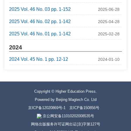
2025 Vol. 46 No. 03 pp. 1-152
2025-06-28
2025 Vol. 46 No. 02 pp. 1-142
2025-04-28
2025 Vol. 46 No. 01 pp. 1-142
2025-02-28
2024
2024 Vol. 45 No. 1 pp. 12-12
2024-01-10
Copyright © Higher Education Press.
Powered by Beijing Magtech Co. Ltd
京ICP备12020869号-1
京ICP备150856号
京公网安备11010202008535号
网络出版服务许可证网出证(京)字第127号