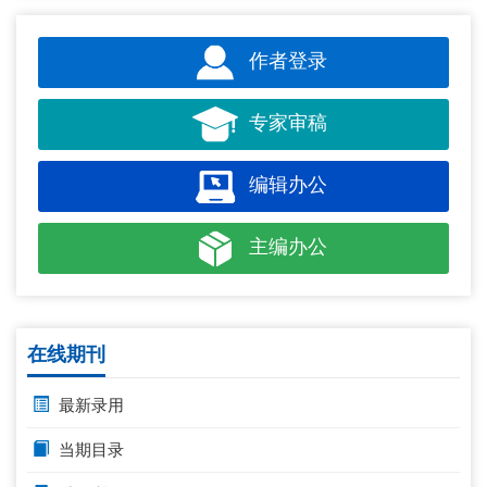
作者登录
专家审稿
编辑办公
主编办公
在线期刊
最新录用
当期目录