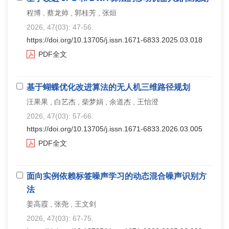
程博 , 蔡龙帅 , 郭桂芳 , 张烜
2026, 47(03): 47-56.
https://doi.org/10.13705/j.issn.1671-6833.2025.03.018
PDF全文
基于蝴蝶优化改进算法的无人机三维路径规划
汪果果 , 白艺杰 , 柴梦娟 , 余道杰 , 王怡澄
2026, 47(03): 57-66.
https://doi.org/10.13705/j.issn.1671-6833.2026.03.005
PDF全文
面向实例依赖标签噪声学习的动态混合噪声识别方
法
姜高霞 , 张尧 , 王文剑
2026, 47(03): 67-75.