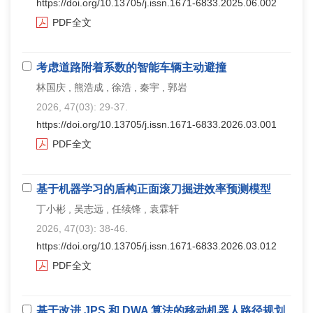
https://doi.org/10.13705/j.issn.1671-6833.2025.06.002
PDF全文
考虑道路附着系数的智能车辆主动避撞
林国庆 , 熊浩成 , 徐浩 , 秦宇 , 郭岩
2026, 47(03): 29-37.
https://doi.org/10.13705/j.issn.1671-6833.2026.03.001
PDF全文
基于机器学习的盾构正面滚刀掘进效率预测模型
丁小彬 , 吴志远 , 任续锋 , 袁霖轩
2026, 47(03): 38-46.
https://doi.org/10.13705/j.issn.1671-6833.2026.03.012
PDF全文
基于改进 JPS 和 DWA 算法的移动机器人路径规划