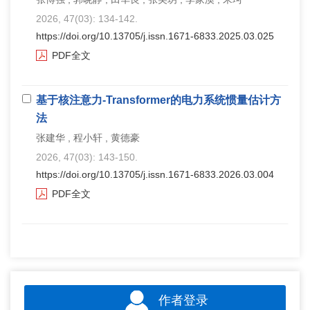
2026, 47(03): 134-142.
https://doi.org/10.13705/j.issn.1671-6833.2025.03.025
PDF全文
基于核注意力-Transformer的电力系统惯量估计方
法
张建华 , 程小轩 , 黄德豪
2026, 47(03): 143-150.
https://doi.org/10.13705/j.issn.1671-6833.2026.03.004
PDF全文
作者登录