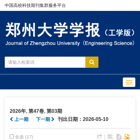
中国高校科技期刊集群服务平台
Toggl
navig
2026年, 第47卷, 第03期
上一期
下一期
刊出日期：2026-05-10
|
全选 (17)