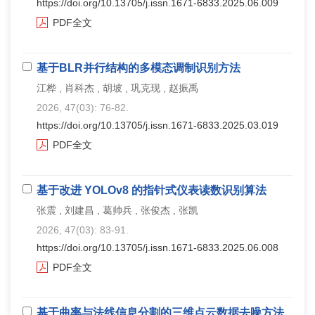
https://doi.org/10.13705/j.issn.1671-6833.2025.06.009
PDF全文
基于BLR并行结构的多模态调制识别方法
江桦 , 肖科杰 , 胡坡 , 巩克现 , 赵振禹
2026, 47(03): 76-82.
https://doi.org/10.13705/j.issn.1671-6833.2025.03.019
PDF全文
基于改进 YOLOv8 的指针式仪表读数识别算法
张震 , 刘建昌 , 葛帅兵 , 张俊杰 , 张凯
2026, 47(03): 83-91.
https://doi.org/10.13705/j.issn.1671-6833.2025.06.008
PDF全文
基于曲率与法线信息分割的三维点云数据去噪方法