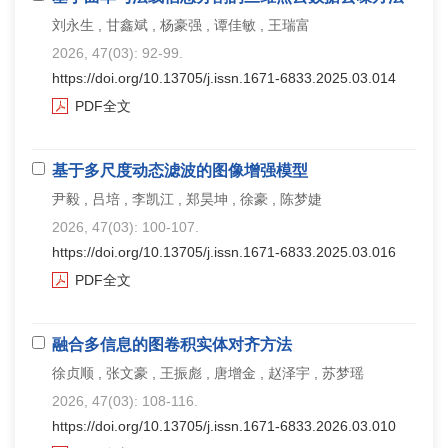
刘永生 , 甘鑫斌 , 杨豪强 , 谭佳敏 , 王瑞富
2026, 47(03): 92-99.
https://doi.org/10.13705/j.issn.1671-6833.2025.03.014
PDF全文
基于多尺度动态滤波的图像增强模型
尹毅 , 吕培 , 李凯江 , 郑昊坤 , 徐豪 , 陈梦婕
2026, 47(03): 100-107.
https://doi.org/10.13705/j.issn.1671-6833.2025.03.016
PDF全文
融合多信息的图卷积实体对齐方法
徐贞顺 , 张文豪 , 王振彪 , 唐增金 , 赵泽宇 , 苏梦瑶
2026, 47(03): 108-116.
https://doi.org/10.13705/j.issn.1671-6833.2026.03.010