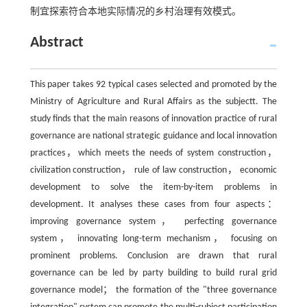
制宜探索符合本地实际情况的乡村治理有效模式。
Abstract
This paper takes 92 typical cases selected and promoted by the
Ministry of Agriculture and Rural Affairs as the subjectt. The
study finds that the main reasons of innovation practice of rural
governance are national strategic guidance and local innovation
practices，which meets the needs of system construction，
civilization construction， rule of law construction， economic
development to solve the item-by-item problems in
development. It analyses these cases from four aspects：
improving governance system， perfecting governance
system， innovating long-term mechanism， focusing on
prominent problems. Conclusion are drawn that rural
governance can be led by party building to build rural grid
governance model； the formation of the "three governance