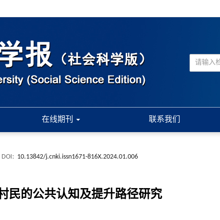
在线期刊
联系我们
DOI:
10.13842/j.cnki.issn1671-816X.2024.01.006
村民的公共认知及提升路径研究