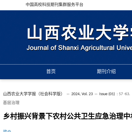
中国高校科技期刊集群服务平台
首页
期刊介绍
山西农业大学学报（社会科学版）
››
2024, Vol. 23
››
Issue (01)
: 57 -63.
基层治理
乡村振兴背景下农村公共卫生应急治理中