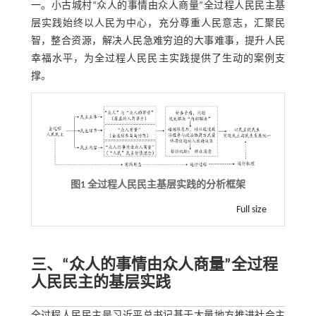
一。小古城村“众人的事情由众人商量”全过程人民民主基
层实践始终以人民为中心，充分尊重人民意志，汇聚民
智，整合资源，解决人民急难穷迫的大事难事，提升人民
幸福水平，为全过程人民民主实践提供了生动的案例支
撑。
图1 全过程人民民主基层实践的分析框架
Full size
三、“众人的事情由众人商量”全过程
人民民主的基层实践
全过程人民民主是习近平总书记基于大量地方推进社会主