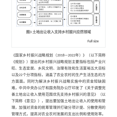
图3 土地出让收入支持乡村振兴应然领域
Full size
《国家乡村振兴战略规划（2018—2022年）》（以下简称
《规划》）提出的乡村振兴战略规划主要指标包括产业兴
旺、生态宜居、乡风文明、治理有效和生活富裕五大目标
以及22个分项指标，涵盖了农业农村的生产生活生态的方
方面面。同时为解决乡村振兴战略实施中的资金短缺困
难，中共中央办公厅和国务院办公厅印发了《关于调整完
善土地出让收入使用范围优先支持乡村振兴的意见》（以
下简称《意见》），提出要加强土地出让收入的使用和管
理，加强对资金的统筹管理并打破分项计提、分散使用的
管理方式，提高对农业农村发展的支出比例和使用效率。