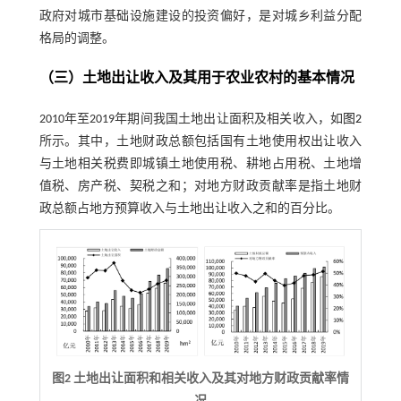
政府对城市基础设施建设的投资偏好，是对城乡利益分配
格局的调整。
（三）土地出让收入及其用于农业农村的基本情况
2010年至2019年期间我国土地出让面积及相关收入，如
图2
所示。其中，土地财政总额包括国有土地使用权出让收入
与土地相关税费即城镇土地使用税、耕地占用税、土地增
值税、房产税、契税之和；对地方财政贡献率是指土地财
政总额占地方预算收入与土地出让收入之和的百分比。
图2 土地出让面积和相关收入及其对地方财政贡献率情