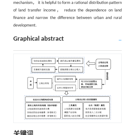
mechanism， it is helpful to form a rational distribution pattern
of land transfer income， reduce the dependence on land
finance and narrow the difference between urban and rural
development.
Graphical abstract
关键词