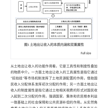
图1 土地出让收入的本质内涵和双重属性
Full size
从土地出让收入的功能作用看，它是工具性和制度性叠加
的物质中介。一方面土地出让收入的工具属性是指它通过
“招拍挂”等市场机制发挥了土地资源配置的作用，借助国
民收入分配体系发挥初次分配的作用；另一方面土地出让
收入的制度属性是指它通过土地相关税费的形式对国民收
入起到二次分配的作用，强调国家、集体和农民根本利益
一致基础上的社会保障和公共资源补偿的作用。从实然角