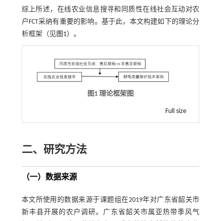
综上所述，在线农业信息搜寻和同质性在线社会互动对农
户FCT采纳有重要的影响。基于此，本文构建如下的理论分
析框架（见
图1
）。
图1 理论框架图
Full size
二、研究方法
（一）数据来源
本文所使用的数据来源于课题组在2019年对广东省韶关市
新丰县开展的农户调研。广东省韶关市属亚热带季风气