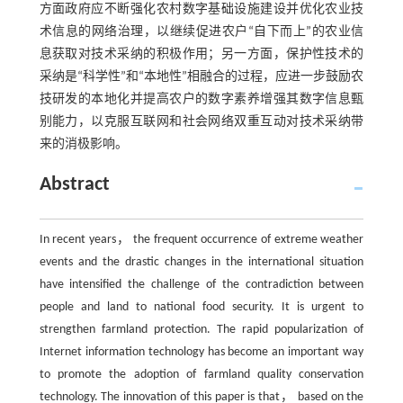
方面政府应不断强化农村数字基础设施建设并优化农业技
术信息的网络治理，以继续促进农户“自下而上”的农业信
息获取对技术采纳的积极作用；另一方面，保护性技术的
采纳是“科学性”和“本地性”相融合的过程，应进一步鼓励农
技研发的本地化并提高农户的数字素养增强其数字信息甄
别能力，以克服互联网和社会网络双重互动对技术采纳带
来的消极影响。
Abstract
In recent years， the frequent occurrence of extreme weather
events and the drastic changes in the international situation
have intensified the challenge of the contradiction between
people and land to national food security. It is urgent to
strengthen farmland protection. The rapid popularization of
Internet information technology has become an important way
to promote the adoption of farmland quality conservation
technology. The innovation of this paper is that， based on the