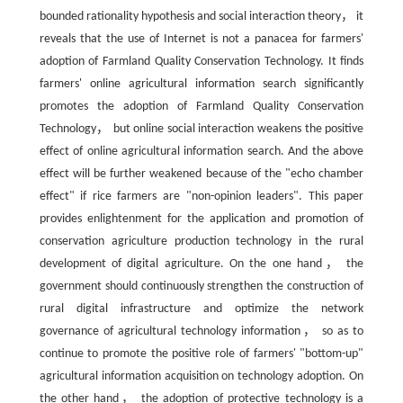
bounded rationality hypothesis and social interaction theory， it
reveals that the use of Internet is not a panacea for farmers'
adoption of Farmland Quality Conservation Technology. It finds
farmers' online agricultural information search significantly
promotes the adoption of Farmland Quality Conservation
Technology， but online social interaction weakens the positive
effect of online agricultural information search. And the above
effect will be further weakened because of the "echo chamber
effect" if rice farmers are "non-opinion leaders". This paper
provides enlightenment for the application and promotion of
conservation agriculture production technology in the rural
development of digital agriculture. On the one hand， the
government should continuously strengthen the construction of
rural digital infrastructure and optimize the network
governance of agricultural technology information， so as to
continue to promote the positive role of farmers' "bottom-up"
agricultural information acquisition on technology adoption. On
the other hand， the adoption of protective technology is a