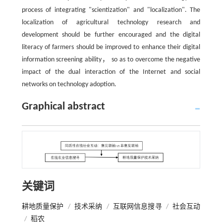
process of integrating "scientization" and "localization". The
localization of agricultural technology research and
development should be further encouraged and the digital
literacy of farmers should be improved to enhance their digital
information screening ability， so as to overcome the negative
impact of the dual interaction of the Internet and social
networks on technology adoption.
Graphical abstract
关键词
耕地质量保护
/
技术采纳
/
互联网信息搜寻
/
社会互动
/
稻农