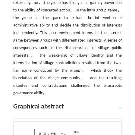
external game， the group has stronger bargaining power due
to the ability of concerted action； In the intra-group game，
the group has the space to exclude the intervention of
administrative ability and decide the distribution of interests
independently. This loose environment intensifies the interest
game between groups with differentiated interests. A series of
consequences such as the disappearance of village public
interests， the weakening of village identity and the
intensification of village contradictions resulted from the two-
tier game conducted by the group， which shook the
foundation of the village community， and the resulting
disputes and contradictions challenged the grassroots
governance ability.
Graphical abstract