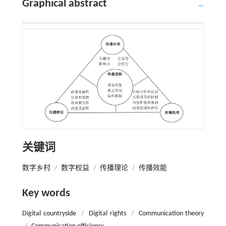
Graphical abstract
关键词
数字乡村
/
数字权益
/
传播理论
/
传播效能
Key words
Digital countryside
/
Digital rights
/
Communication theory