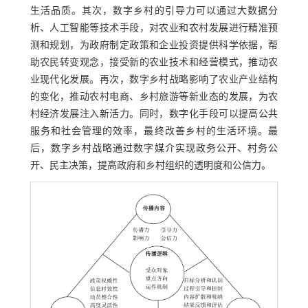
生活品质。其次，数字乡村的引导力可以通过大数据分
析、人工智能等技术手段，对农业和农村发展进行精准预
测和规划，为政府制定政策和企业投资提供科学依据，帮
助农民转变观念，接受新的农业技术和经营模式，推动农
业现代化发展。再次，数字乡村战略影响了农业产业结构
的变化，推动农村电商、乡村旅游等新业态的发展，为农
村经济发展注入新活力。同时，数字化手段可以提高公共
服务和社会管理的效率，最终改善乡村的生活环境。最
后，数字乡村战略通过数字媒介实现政务公开、村务公
开、民主决策，提高政府和乡村组织的透明度和公信力。