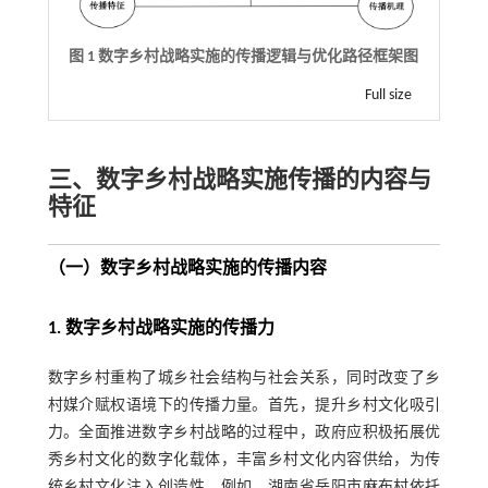
图 1 数字乡村战略实施的传播逻辑与优化路径框架图
Full size
三、数字乡村战略实施传播的内容与
特征
（一）数字乡村战略实施的传播内容
1. 数字乡村战略实施的传播力
数字乡村重构了城乡社会结构与社会关系，同时改变了乡
村媒介赋权语境下的传播力量。首先，提升乡村文化吸引
力。全面推进数字乡村战略的过程中，政府应积极拓展优
秀乡村文化的数字化载体，丰富乡村文化内容供给，为传
统乡村文化注入创造性。例如，湖南省岳阳市麻布村依托