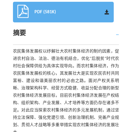
PDF (581K)
摘要
农民集体发展权以纾解壮大农村集体经济的制约因素，促
进农村自治、法治、德治有机结合，优化“后脱贫”时代农
村社会保障供给为具体实现导向。而农村集体经济，作为
农民集体发展权的核心，其发展壮大是实现农民农村共同
富裕、建设和谐美丽农村的必由之路。面对产权关系明
晰、治理架构科学、经营方式稳健、收益分配合理的新型
农村集体经济发展目标，目前农村集体经济发展在产权结
构、组织架构、产业发展、人才培养等方面仍存在诸多不
足。对此应当探索农村集体经济的多元发展机制，通过坚
持立法保障、强化党建引领、创新治理机制、完善产业规
划、贯彻人才战略等多重举措实现农村集体经济的发展壮