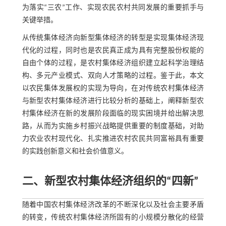
为落实“三农”工作、实现农民农村共同发展的重要抓手与
关键举措。
从传统集体经济向新型集体经济的转型是实现集体经济现
代化的过程，同时也是农民真正成为具有完整股份权能的
自由个体的过程，是农村集体经济组织建立起科学治理结
构、多元产业模式、双向人才策略的过程。鉴于此，本文
以农民集体发展权的实现为导向，在对传统农村集体经济
与新型农村集体经济进行比较分析的基础上，阐释新型农
村集体经济在新的发展阶段面临的现实困境并给出解决思
路，从而为实施乡村振兴战略提供重要的制度基础，对助
力农业农村现代化、扎实推进农村农民共同富裕具有重要
的实践创新意义和社会价值意义。
二、新型农村集体经济组织的“四新”
随着中国农村集体经济改革的不断深化以及社会主要矛盾
的转变，传统农村集体经济所固有的小规模分散化的经营