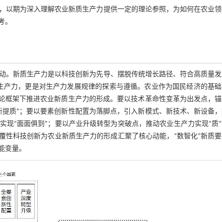
，以期为深入理解农业新质生产力提供一定的理论参照，为如何在农业领
考。
动。新质生产力是以科技创新为先导、摆脱传统增长路径、符合高质量发
生产力，更是对生产力发展规律的探索与遵循。农业作为国民经济的基础
理论框架下推进农业新质生产力的形成。要以技术革命性变革为出发点，锚
新提质”；要以要素创新性配置为落脚点，引入新模式、新技术、新设备，
现“面面俱到”；要以产业升级转型为突破点，推动农业生产力实现“质
覆性科技创新为农业新质生产力的形成汇聚了核心动能，“数智化”新质
能变量。