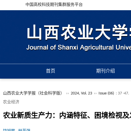
中国高校科技期刊集群服务平台
首页
期刊介绍
山西农业大学学报（社会科学版）
››
2024, Vol. 23
››
Issue (06)
: 37 -47.
农业经济
农业新质生产力：内涵特征、困境检视及