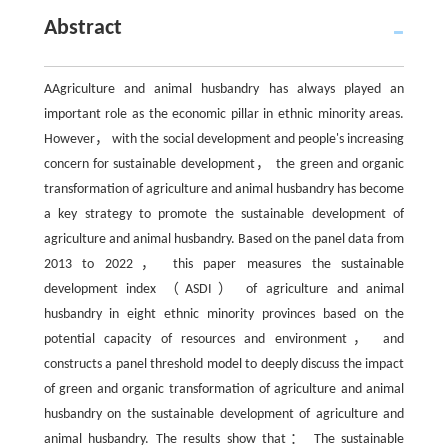
Abstract
AAgriculture and animal husbandry has always played an
important role as the economic pillar in ethnic minority areas.
However， with the social development and people's increasing
concern for sustainable development， the green and organic
transformation of agriculture and animal husbandry has become
a key strategy to promote the sustainable development of
agriculture and animal husbandry. Based on the panel data from
2013 to 2022， this paper measures the sustainable
development index （ASDI） of agriculture and animal
husbandry in eight ethnic minority provinces based on the
potential capacity of resources and environment， and
constructs a panel threshold model to deeply discuss the impact
of green and organic transformation of agriculture and animal
husbandry on the sustainable development of agriculture and
animal husbandry. The results show that： The sustainable