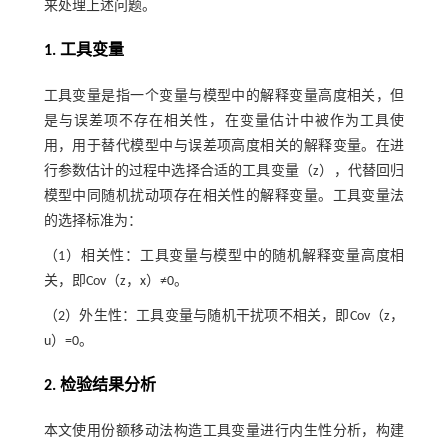
来处理上述问题。
1. 工具变量
工具变量是指一个变量与模型中的解释变量高度相关，但
是与误差项不存在相关性，在变量估计中被作为工具使
用，用于替代模型中与误差项高度相关的解释变量。在进
行参数估计的过程中选择合适的工具变量（z），代替回归
模型中同随机扰动项存在相关性的解释变量。工具变量法
的选择标准为：
（1）相关性：工具变量与模型中的随机解释变量高度相
关，即Cov（z，x）≠0。
（2）外生性：工具变量与随机干扰项不相关，即Cov（z，
u）=0。
2. 检验结果分析
本文使用份额移动法构造工具变量进行内生性分析，构建