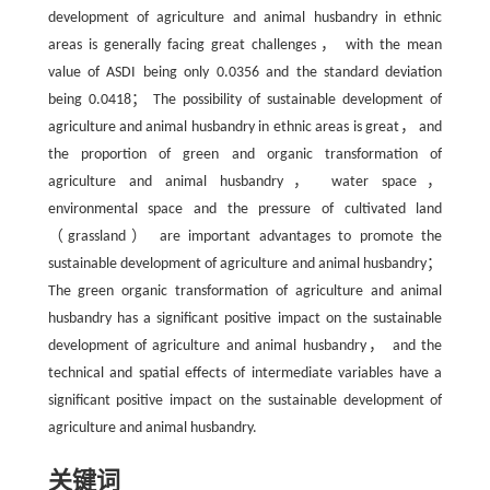
development of agriculture and animal husbandry in ethnic
areas is generally facing great challenges， with the mean
value of ASDI being only 0.0356 and the standard deviation
being 0.0418； The possibility of sustainable development of
agriculture and animal husbandry in ethnic areas is great， and
the proportion of green and organic transformation of
agriculture and animal husbandry， water space，
environmental space and the pressure of cultivated land
（grassland） are important advantages to promote the
sustainable development of agriculture and animal husbandry；
The green organic transformation of agriculture and animal
husbandry has a significant positive impact on the sustainable
development of agriculture and animal husbandry， and the
technical and spatial effects of intermediate variables have a
significant positive impact on the sustainable development of
agriculture and animal husbandry.
关键词