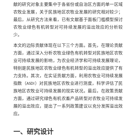
献的研究对象主要集中于各省份或自治区方面的单一区域
农牧业发展，关于民族地区农牧业发展的研究相对较少；
最后，从研究方法来看，已有文献基于面板门槛模型探讨
农牧业绿色有机转型对可持续发展的溢出效应的分析较
少。
本文的边际贡献体现在以下三个方面。首先，在理论贡献
方面，通过深入分析农牧业绿色有机转型对民族地区农牧
业可持续发展的影响，为农业经济学和可持续发展理论，
特别是民族地区农牧业绿色有机转型的溢出效应提供了有
力支持。其次，在实证贡献方面，利用农牧业可持续发展
指数（ASDI）对民族地区农牧业进行测度，科学评估了民
族地区农牧业可持续发展的现实状况。最后，在政策贡献
方面，通过研究绿色有机农畜产品转型对农牧业可持续发
展的溢出效应，提出了一系列政策建议以充分发挥溢出效
应。
一、研究设计