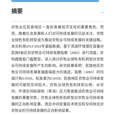
摘要
农牧业在民族地区一直扮演着经济支柱的重要角色，然
而，随着社会发展和人们对可持续发展的日益关注，农牧
业绿色有机转型成为推动农牧业可持续发展的关键战略。
本文利用2013-2022年面板数据，基于资源环境潜在容量对
民族8省区的农牧业可持续发展指数（ASDI）进行测度，并
构建面板门槛模型，深入探讨农牧业绿色有机转型对农牧
业可持续发展所产生的影响。研究结果表明：民族地区农
牧业可持续发展普遍面临极大的挑战，指数（ASDI）的均
值只有0.0356，标准差为0.0418；民族地区农牧业可持续发
展的可能性空间较大，农牧业绿色有机转型比例、水空
间、环境空间和耕地（草场）压力等是推动农牧业可持续
发展的重要优势；农牧业绿色有机转型对农牧业可持续发
展的正向影响显著，而且中间变量技术效应和空间效应对
农牧业的可持续发展的正向影响显著。