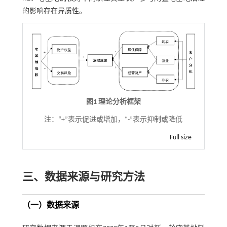
的影响存在异质性。
图1 理论分析框架
注：
“+”表示促进或增加，“-”表示抑制或降低
Full size
三、数据来源与研究方法
（一）数据来源