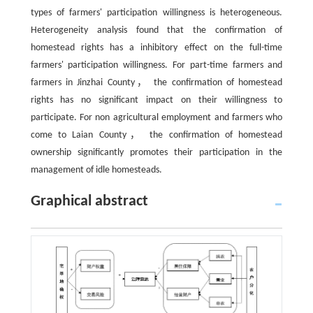
types of farmers' participation willingness is heterogeneous.
Heterogeneity analysis found that the confirmation of
homestead rights has a inhibitory effect on the full-time
farmers' participation willingness. For part-time farmers and
farmers in Jinzhai County， the confirmation of homestead
rights has no significant impact on their willingness to
participate. For non agricultural employment and farmers who
come to Laian County， the confirmation of homestead
ownership significantly promotes their participation in the
management of idle homesteads.
Graphical abstract