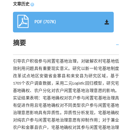
文章历史
+
PDF (707K)
摘要
引导农户积极参与闲置宅基地治理，对破解农村宅基地低
效利用问题具有重要现实意义。研究以新一轮宅基地制度
改革试点地区安徽省金寨县和来安县为研究区域，基于
1705个农户调查数据，采用二元Logistic回归模型，研究宅
基地确权、农户分化对农户闲置宅基地治理意愿的影响。
实证结果表明：宅基地确权对农户参与闲置宅基地治理具
有促进作用且宅基地确权对不同类型农户参与闲置宅基地
治理意愿影响具有异质性。异质性分析发现，宅基地确权
对纯农户参与闲置宅基地治理意愿有抑制作用；对于兼业
农户和金寨县农户，宅基地确权对其参与闲置宅基地治理