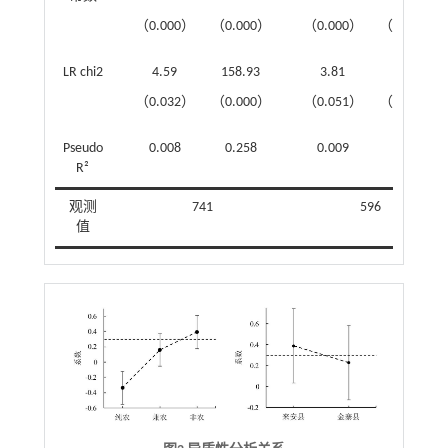
（0.000）
（0.000）
（0.000）
（0.001）
LR chi2
4.59
158.93
3.81
41.34
（0.032）
（0.000）
（0.051）
（0.000）
Pseudo
0.008
0.258
0.009
0.099
R²
观测
741
596
值