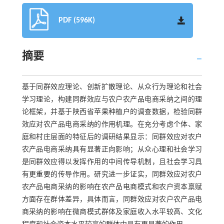
PDF (596K)
摘要
基于同群效应理论、创新扩散理论、从众行为理论和社会
学习理论，构建同群效应与农户农产品电商采纳之间的理
论框架，并基于陕西省苹果种植户的调查数据，检验同群
效应对农产品电商采纳的作用机理。在充分考虑个体、家
庭和村庄层面的特征后的调研结果显示：同群效应对农户
农产品电商采纳具有显著正向影响；从众心理和社会学习
是同群效应得以发挥作用的中间传导机制，且社会学习具
有更重要的传导作用。研究进一步证实，同群效应对农户
农产品电商采纳的影响在农产品电商模式和农户资本禀赋
方面存在群体差异，具体而言，同群效应对农户农产品电
商采纳的影响在微商模式群体及家庭收入水平较高、文化