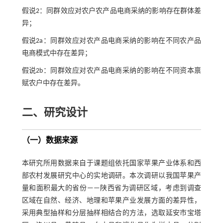
假说2：同群效应对农户农产品电商采纳的影响存在群体差
异；
假说2a：同群效应对农产品电商采纳的影响在不同农产品
电商模式中存在差异；
假说2b：同群效应对农产品电商采纳的影响在不同资本禀
赋农户中存在差异。
二、研究设计
（一）数据来源
本研究所用数据来自于课题组依托国家苹果产业体系和西
部农村发展研究中心的实地调研。本次调研以我国苹果产
量和面积最大的省份——陕西省为调研区域，考虑到调查
区域在自然、经济、地理和苹果产业发展方面的差异性，
采用典型抽样和分层抽样相结合的方法，选取延安市宝塔