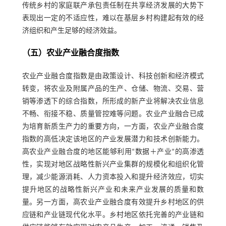
传统乡村的家庭联产承包责任制在共享经济发展的大势下
表现出一定的不适应性，难以在基层乡村构建起有效的经
济组织和产生足够的经济效益。
（五）农业产业融合度指数
农业产业融合度指数是由政策设计、科技创新和经济模式
转变，将农业及附属产品的生产、仓储、物流、交易、营
销等渗透下的综合指数，所形成的新产业将解决农业信息
不畅、衔接不稳、质量管控难等问题。农业产业融合已成
为培育新质生产力的重要方向，一方面，农业产业融合度
指数的高低决定该地区的产业发展潜力和技术创新能力。
高农业产业融合度的地区能够利用“数据＋产业”的高渗透
性，实现对地区战略性新兴产业集群的规模化和组织化管
理，减少能源消耗、人力资本投入和提升经济效应，切实
提升地区的战略性新兴产业和未来产业发展的质量和数
量。另一方面，高农业产业融合度有效提升乡村地区的供
应链和产业链现代化水平。乡村地区依托完善的产业链和