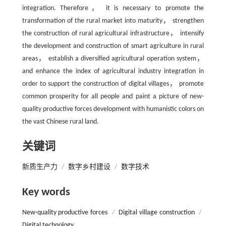
integration. Therefore， it is necessary to promote the
transformation of the rural market into maturity， strengthen
the construction of rural agricultural infrastructure， intensify
the development and construction of smart agriculture in rural
areas， establish a diversified agricultural operation system，
and enhance the index of agricultural industry integration in
order to support the construction of digital villages， promote
common prosperity for all people and paint a picture of new-
quality productive forces development with humanistic colors on
the vast Chinese rural land.
关键词
新质生产力
/
数字乡村建设
/
数字技术
Key words
New-quality productive forces
/
Digital village construction
/
Digital technology