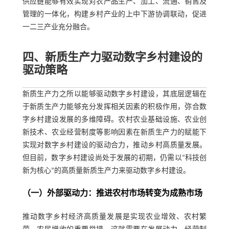
供应链能够有效实现对农产品生产、加工、流通、销售及
管理的一体化，构建乡村产业的上中下游协调联动，促进
一二三产业充分融合。
四、新质生产力驱动数字乡村建设的
驱动策略
新质生产力之所以能够驱动数字乡村建设，其底层逻辑在
于新质生产力能够充分发挥相关因素的积极作用，弥合数
字乡村建设发展的多维障碍。农村农业基础设施、农业创
新技术、农业经营制度等影响因素在新质生产力的赋能下
实现对数字乡村建设的驱动合力，推动乡村高质量发展。
但目前，数字乡村建设尚处于发展的初期，仍需以“科技创
新为核心”的高质量新质生产力来驱动数字乡村建设。
（一）外部驱动力：推进农村市场转变为成熟市场
推动数字乡村经济高质量发展是实现农业增效、农村繁