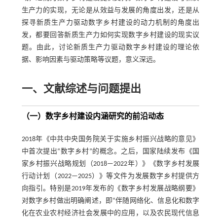
生产力的实现，无论是从效益与发展的角度出发，还是从
探寻新质生产力驱动数字乡村建设的动力机制的角度出
发，都要回答新质生产力如何实现数字乡村建设的现实议
题。由此，讨论新质生产力驱动数字乡村建设的理论依
据、影响因素与驱动策略等议题，意义深远。
一、文献综述与问题提出
（一）数字乡村建设内涵研究的前沿动态
2018年《中共中央国务院关于实施乡村振兴战略的意见》
中首次提出“数字乡村”的概念。之后，国家陆续发布《国
家乡村振兴战略规划（2018—2022年）》《数字乡村发展
行动计划（2022—2025）》等文件为发展数字乡村提供方
向指引。特别是2019年发布的《数字乡村发展战略纲要》
对数字乡村做出明确阐述，即“伴随网络化、信息化和数字
化在农业农村经济社会发展中的应用，以及农民现代信息