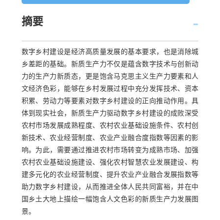
摘要
数字乡村建设是经济高质量发展的基本要求，也是消除城
乡差距的基础。新质生产力不仅是蕴含数字技术与创新动
力的生产力新质态，更是饱含马克思主义生产力要素和人
文经济色彩，能够在乡村发展过程中充分发挥技术、资本
积累、劳动力等要素对数字乡村建设的正向推动作用。具
体到现实社会，新质生产力驱动数字乡村建设的成败深受
农村市场发展成熟程度、农村农业基础设施条件、农村创
新技术、农业经营制度、农业产业融合度指数等因素的影
响。为此，需要通过推进农村市场转变为成熟市场、加强
农村农业基础设施建设、强化农村智慧农业发展建设、构
建多元化的农业经营制度、提升农业产业融合发展指数等
助力数字乡村建设，从而推进全体人民共同富裕，并在中
国乡土大地上描绘一幅饱含人文色彩的新质生产力发展图
景。