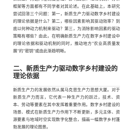
框架等方面都有不同学者对其论述。在此基础上，本研究
尝试回答三个问题：第一，新质生产力驱动数字乡村建设
的理论依据是什么？第二，哪些因素影响其驱动效率？到
底以何种动力机制来驱动？第三，为消除影响因素的驱动
策略有哪些？由此，在明确新质生产力在数字乡村建设中
的理论依据和驱动机制的同时，推动地方“农业高质量发
展”的“密钥”或由此渐趋明晰。
二、新质生产力驱动数字乡村建设的
理论依据
新质生产力的发展依然从属马克思生产力思想大厦。对于
新质生产力而言，它代表一种生产力的跃迁，技术、资
本、劳动等要素在其中发挥着重要作用。数字乡村建设的
场景、模式在新质生产力作用下不断更新，多元主体、资
源要素与地域时空实现数字化整合，描画一幅数字乡村蓬
勃发展的理论图景。