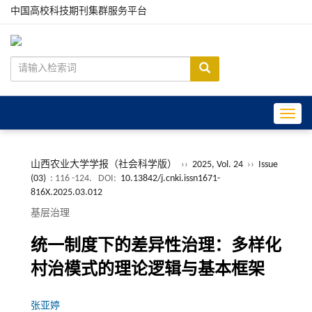
中国高校科技期刊集群服务平台
Toggle
山西农业大学学报（社会科学版）
››
2025, Vol. 24
››
Issue
(03)
: 116 -124.
DOI:
10.13842/j.cnki.issn1671-
816X.2025.03.012
基层治理
统一制度下的差异性治理：多样化
村治模式的理论逻辑与基本框架
张亚婷