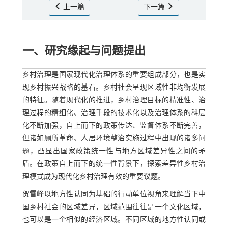
上一篇
下一篇
一、研究缘起与问题提出
乡村治理是国家现代化治理体系的重要组成部分，也是实
现乡村振兴战略的基石。乡村社会呈现区域性非均衡发展
的特征。随着现代化的推进，乡村治理目标的精准性、治
理过程的精细化、治理手段的技术化以及治理体系的科层
化不断加强，自上而下的政策传达、监督体系不断完善，
但诸如厕所革命、人居环境整治实施过程中出现的诸多问
题，凸显出国家政策统一性与地方区域差异性之间的矛
盾。在政策自上而下的统一性背景下，探索差异性乡村治
理模式成为现代化乡村治理有效的重要议题。
贺雪峰以地方性认同为基础的行动单位视角来理解当下中
国乡村社会的区域差异，区域范围往往是一个文化区域，
也可以是一个相似的经济区域。不同区域的地方性认同或