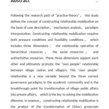
Abstract
Following the research path of "practice-theory"， this study
defines the concept of constructing relationship mobilization on
the basis of case description， mechanism analysis， paradigm
interpretation. Constructing relationship mobilization requires
both pressure conditions and feasibility conditions， which
includes three dimensions： the relationship operation of
hierarchical resources， the social resources， and
authoritative resources. These three dimensions support each
other and ultimately promote the "own people" relationship
between village cadres and villagers. This "own people"
relationship is a new variable beyond the three current
governance paradigms in the academic community and is the
breakthrough point for transformation of village public affairs
into private affairs， which is the key to solving the mobilization
dilemma. In essence， constructing relationship mobilization is
the product of the transformation of China's grassroots