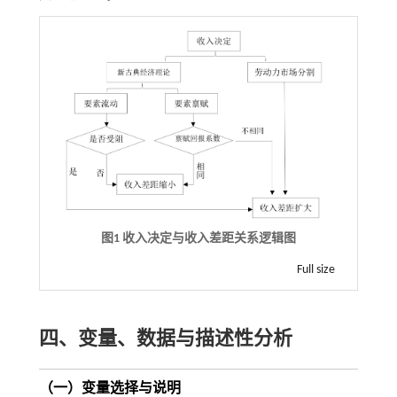
图1 收入决定与收入差距关系逻辑图
Full size
四、变量、数据与描述性分析
（一）变量选择与说明