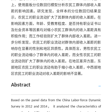
上，使用面板分位数回归模型分析农民工群体内部收入差
距的影响因素。研究发现，全样本的分位数回归结果显
示，农民工的职业流动扩大了其群体内部的收入差距。在
影响因素方面，年龄、受教育程度、是否持有职业证书以
及社会资本等因素均对缩小农民工群体内的收入差距具有
积极作用；而工作经验则扩大了群体内部收入差距。进一
步分析发现，农民工的职业流动对群体内部收入差距的影
响存在显著的性别和地区异质性。具体而言，男性农民工
的职业流动缩小了群体内的收入差距，而女性农民工的职
业流动则扩大了群体内的收入差距。在地区差异方面，东
部地区农民工的职业流动有助于缩小收入差距，中西部地
区农民工的职业流动对收入差距的影响不显著。
Abstract
Based on the panel data from the China Labor-force Dynamic
Survey in 2012 and 2014， it analyzed the characteristics of