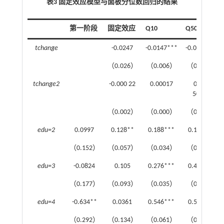
表3 固定效应模型与面板分位数回归的结果
第一阶段
固定效应
Q10
Q50
tchange
-0.0247
-0.0147***
-0.0752***
（0.026）
（0.006）
（0.021）
tchange2
-0.000 22
0.00017
0.004
50***
（0.002）
（0.000）
（0.002）
edu=2
0.0997
0.128**
0.188***
0.160***
（0.152）
（0.057）
（0.034）
（0.051）
edu=3
-0.0824
0.105
0.276***
0.455***
（0.177）
（0.093）
（0.035）
（0.057）
edu=4
-0.634**
0.0361
0.546***
0.563***
（0.292）
（0.134）
（0.061）
（0.120）