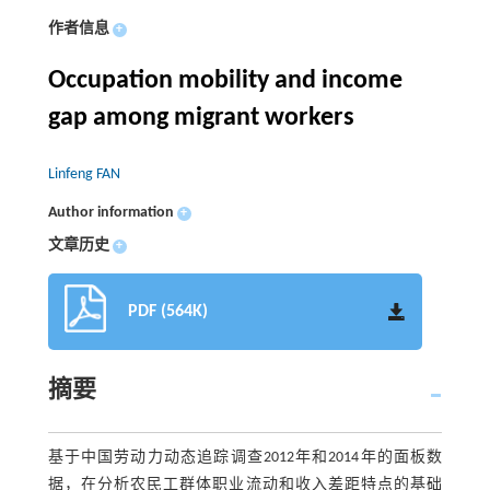
作者信息
+
Occupation mobility and income
gap among migrant workers
Linfeng FAN
Author information
+
文章历史
+
PDF (564K)
摘要
基于中国劳动力动态追踪调查2012年和2014年的面板数
据，在分析农民工群体职业流动和收入差距特点的基础