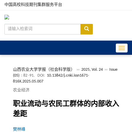
中国高校科技期刊集群服务平台
Toggle
山西农业大学学报（社会科学版）
››
2025, Vol. 24
››
Issue
(05)
: 82 -91.
DOI:
10.13842/j.cnki.issn1671-
816X.2025.05.007
农业经济
职业流动与农民工群体的内部收入
差距
樊林峰