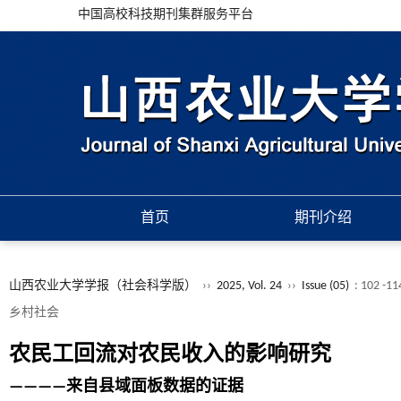
中国高校科技期刊集群服务平台
首页
期刊介绍
山西农业大学学报（社会科学版）
››
2025, Vol. 24
››
Issue (05)
: 102 -11
乡村社会
农民工回流对农民收入的影响研究
————来自县域面板数据的证据