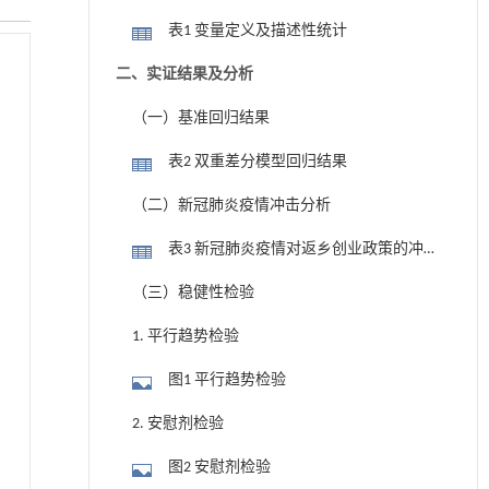
表1 变量定义及描述性统计
二、实证结果及分析
（一）基准回归结果
表2 双重差分模型回归结果
（二）新冠肺炎疫情冲击分析
表3 新冠肺炎疫情对返乡创业政策的冲
击
（三）稳健性检验
1. 平行趋势检验
图1 平行趋势检验
2. 安慰剂检验
图2 安慰剂检验