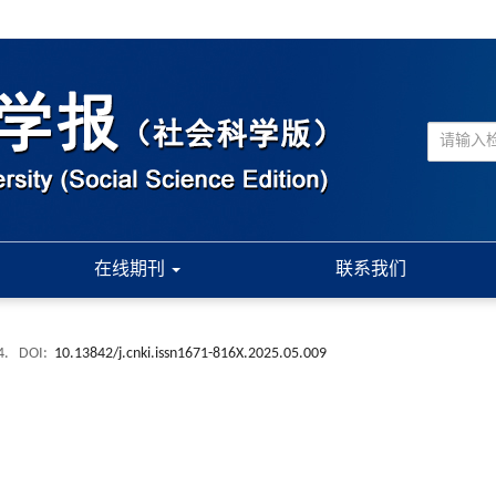
在线期刊
联系我们
4.
DOI:
10.13842/j.cnki.issn1671-816X.2025.05.009