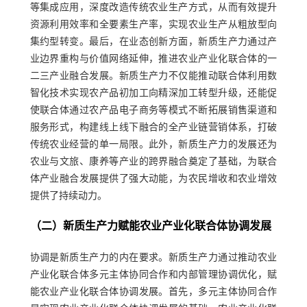
等集成应用，深度改造传统农业生产方式，从而有效提升
资源利用效率和全要素生产率，实现农业生产从粗放型向
集约型转变。最后，在业态创新方面，新质生产力通过产
业边界重构与价值网络延伸，推进农业产业化联合体的一
二三产业融合发展。新质生产力不仅能推动联合体利用数
智化技术实现农产品初加工向精深加工转型升级，还能促
使联合体通过农产品电子商务等模式不断拓展销售渠道和
服务形式，构建线上线下融合的全产业链营销体系，打破
传统农业经营的单一局限。此外，新质生产力的发展还为
农业与文旅、康养等产业的跨界融合奠定了基础，为联合
体产业融合发展提供了强大动能，为农民增收和农业增效
提供了持续动力。
（二）新质生产力赋能农业产业化联合体协调发展
协调是新质生产力的内在要求。新质生产力通过推动农业
产业化联合体多元主体协同合作和内部管理协调优化，赋
能农业产业化联合体协调发展。首先，多元主体协同合作