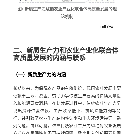
图1 新质生产力赋能农业产业化联合体高质量发展的理
论机制
Full size
二、新质生产力和农业产业化联合体
高质量发展的内涵与联系
（一）新质生产力的内涵
长期以来，为保障农产品的有效供给，我国农业发展主要
依赖于土地、资金、劳动力等传统生产要素的持续大量投
入和能源高度消耗。在此发展过程中，传统农业生产力呈
现出资源过度依赖、生产效率低下、抗风险能力弱等特
征，并引致了农业生产结构性失衡和生态环境污染等一系
列问题。由此可见，依靠传统农业生产力驱动的农业发展
方式存在局限性和不可持续问题，亟需引入创新要素和现