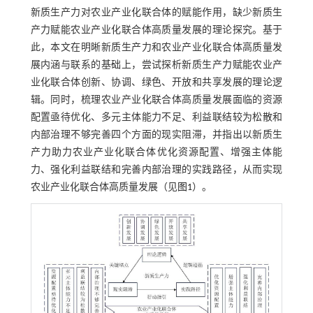
新质生产力对农业产业化联合体的赋能作用，缺少新质生
产力赋能农业产业化联合体高质量发展的理论探究。基于
此，本文在明晰新质生产力和农业产业化联合体高质量发
展内涵与联系的基础上，尝试探析新质生产力赋能农业产
业化联合体创新、协调、绿色、开放和共享发展的理论逻
辑。同时，梳理农业产业化联合体高质量发展面临的资源
配置亟待优化、多元主体能力不足、利益联结较为松散和
内部治理不够完善四个方面的现实阻滞，并指出以新质生
产力助力农业产业化联合体优化资源配置、增强主体能
力、强化利益联结和完善内部治理的实践路径，从而实现
农业产业化联合体高质量发展（见
图1
）。