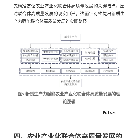
先精准定位农业产业化联合体高质量发展的关键堵点，厘
清联合体高质量发展的现实阻滞，进而针对性提出新质生
产力赋能联合体高质量发展的实践路径。
图2 新质生产力赋能农业产业化联合体高质量发展的理
论逻辑
Full size
四、农业产业化联合体高质量发展的