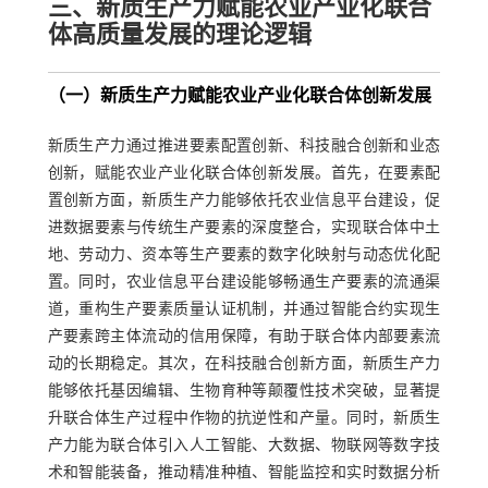
三、新质生产力赋能农业产业化联合
体高质量发展的理论逻辑
（一）新质生产力赋能农业产业化联合体创新发展
新质生产力通过推进要素配置创新、科技融合创新和业态
创新，赋能农业产业化联合体创新发展。首先，在要素配
置创新方面，新质生产力能够依托农业信息平台建设，促
进数据要素与传统生产要素的深度整合，实现联合体中土
地、劳动力、资本等生产要素的数字化映射与动态优化配
置。同时，农业信息平台建设能够畅通生产要素的流通渠
道，重构生产要素质量认证机制，并通过智能合约实现生
产要素跨主体流动的信用保障，有助于联合体内部要素流
动的长期稳定。其次，在科技融合创新方面，新质生产力
能够依托基因编辑、生物育种等颠覆性技术突破，显著提
升联合体生产过程中作物的抗逆性和产量。同时，新质生
产力能为联合体引入人工智能、大数据、物联网等数字技
术和智能装备，推动精准种植、智能监控和实时数据分析