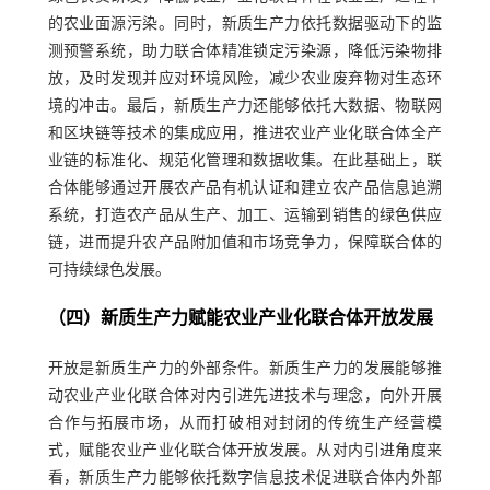
的农业面源污染。同时，新质生产力依托数据驱动下的监
测预警系统，助力联合体精准锁定污染源，降低污染物排
放，及时发现并应对环境风险，减少农业废弃物对生态环
境的冲击。最后，新质生产力还能够依托大数据、物联网
和区块链等技术的集成应用，推进农业产业化联合体全产
业链的标准化、规范化管理和数据收集。在此基础上，联
合体能够通过开展农产品有机认证和建立农产品信息追溯
系统，打造农产品从生产、加工、运输到销售的绿色供应
链，进而提升农产品附加值和市场竞争力，保障联合体的
可持续绿色发展。
（四）新质生产力赋能农业产业化联合体开放发展
开放是新质生产力的外部条件。新质生产力的发展能够推
动农业产业化联合体对内引进先进技术与理念，向外开展
合作与拓展市场，从而打破相对封闭的传统生产经营模
式，赋能农业产业化联合体开放发展。从对内引进角度来
看，新质生产力能够依托数字信息技术促进联合体内外部