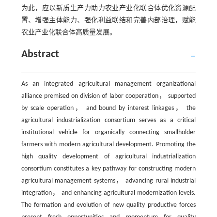
为此，应以新质生产力助力农业产业化联合体优化资源配
置、增强主体能力、强化利益联结和完善内部治理，赋能
农业产业化联合体高质量发展。
Abstract
As an integrated agricultural management organizational
alliance premised on division of labor cooperation， supported
by scale operation， and bound by interest linkages， the
agricultural industrialization consortium serves as a critical
institutional vehicle for organically connecting smallholder
farmers with modern agricultural development. Promoting the
high quality development of agricultural industrialization
consortium constitutes a key pathway for constructing modern
agricultural management systems， advancing rural industrial
integration， and enhancing agricultural modernization levels.
The formation and evolution of new quality productive forces