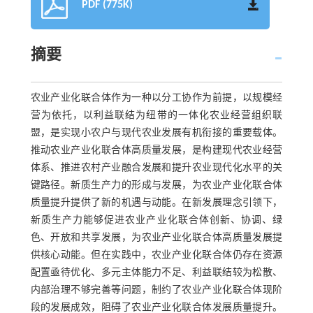
PDF (775K)
摘要
农业产业化联合体作为一种以分工协作为前提，以规模经
营为依托，以利益联结为纽带的一体化农业经营组织联
盟，是实现小农户与现代农业发展有机衔接的重要载体。
推动农业产业化联合体高质量发展，是构建现代农业经营
体系、推进农村产业融合发展和提升农业现代化水平的关
键路径。新质生产力的形成与发展，为农业产业化联合体
质量提升提供了新的机遇与动能。在新发展理念引领下，
新质生产力能够促进农业产业化联合体创新、协调、绿
色、开放和共享发展，为农业产业化联合体高质量发展提
供核心动能。但在实践中，农业产业化联合体仍存在资源
配置亟待优化、多元主体能力不足、利益联结较为松散、
内部治理不够完善等问题，制约了农业产业化联合体现阶
段的发展成效，阻碍了农业产业化联合体发展质量提升。