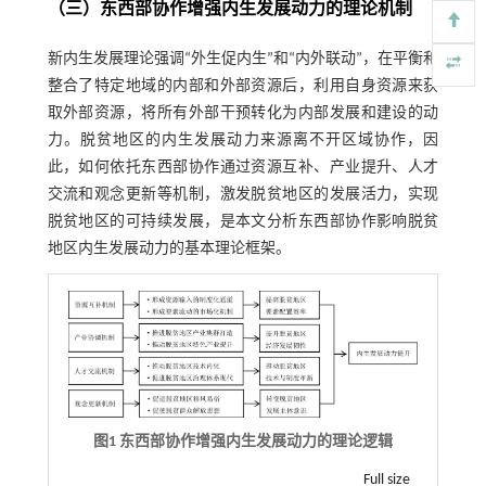
（三）东西部协作增强内生发展动力的理论机制
新内生发展理论强调“外生促内生”和“内外联动”，在平衡和
整合了特定地域的内部和外部资源后，利用自身资源来获
取外部资源，将所有外部干预转化为内部发展和建设的动
力。脱贫地区的内生发展动力来源离不开区域协作，因
此，如何依托东西部协作通过资源互补、产业提升、人才
交流和观念更新等机制，激发脱贫地区的发展活力，实现
脱贫地区的可持续发展，是本文分析东西部协作影响脱贫
地区内生发展动力的基本理论框架。
图1 东西部协作增强内生发展动力的理论逻辑
Full size