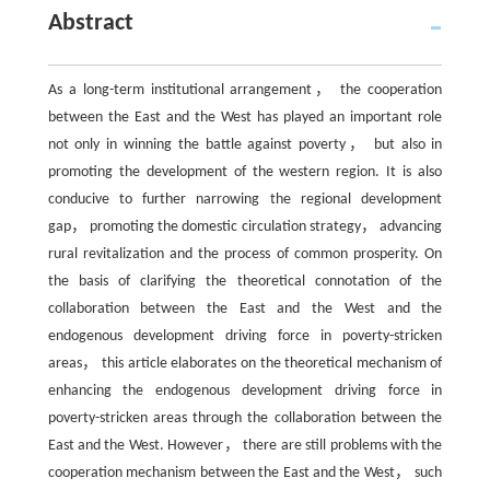
Abstract
As a long-term institutional arrangement， the cooperation
between the East and the West has played an important role
not only in winning the battle against poverty， but also in
promoting the development of the western region. It is also
conducive to further narrowing the regional development
gap， promoting the domestic circulation strategy， advancing
rural revitalization and the process of common prosperity. On
the basis of clarifying the theoretical connotation of the
collaboration between the East and the West and the
endogenous development driving force in poverty-stricken
areas， this article elaborates on the theoretical mechanism of
enhancing the endogenous development driving force in
poverty-stricken areas through the collaboration between the
East and the West. However， there are still problems with the
cooperation mechanism between the East and the West， such