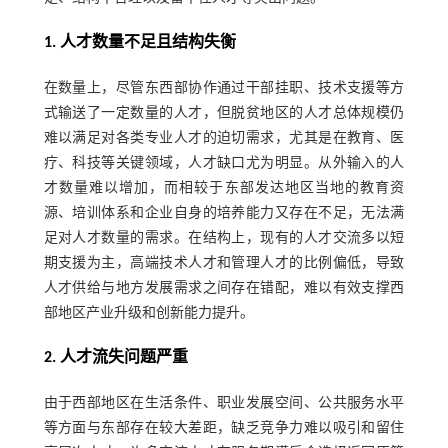
1. 人才数量不足且结构失衡
在数量上，尽管东西部协作通过干部挂职、技术支援等方
式输送了一定数量的人才，但脱贫地区的人才总体规模仍
难以满足对各类专业人才的迫切需求，尤其是在教育、医
疗、科技等关键领域，人才缺口尤为明显。从外输入的人
才数量难以增加，而相较于东部发达地区当地的教育资
源、培训体系和企业自身的培养能力又存在不足，无法满
足对人才数量的需求。在结构上，现有的人才交流多以短
期支援为主，高端技术人才和管理人才的比例偏低，导致
人才供给与地方发展需求之间存在错配，难以有效支撑西
部地区产业升级和创新能力提升。
2. 人才流失问题严重
由于西部地区在生活条件、职业发展空间、公共服务水平
等方面与东部存在较大差距，缺乏竞争力难以吸引和留住