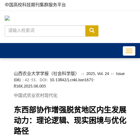
中国高校科技期刊集群服务平台
Toggle
山西农业大学学报（社会科学版）
››
2025, Vol. 24
››
Issue
(06)
: 42 -51.
DOI:
10.13842/j.cnki.issn1671-
816X.2025.06.005
中国式农业农村现代化
东西部协作增强脱贫地区内生发展
动力：理论逻辑、现实困境与优化
路径