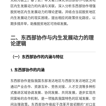
究较为匮乏。基于此，本文着力探究东西部协作与脱贫地
区内生发展动力的内涵与关联，深入分析东西部协作增强
脱贫地区内生发展动力的理论逻辑，并结合当前脱贫地区
内生发展动力的现实困境，提出相应的政策优化路径，以
期多措并举，助推脱贫地区可持续发展。
二、东西部协作与内生发展动力的理
论逻辑
（一）东西部协作的内涵与特征
1. 东西部协作的内涵
东西部协作是指我国东部发达地区与西部欠发达地区之间
通过产业合作、资源互补、劳务对接、人才交流等多种形
式推进区域协调发展、协同发展、共同发展，逐步实现共
同富裕的合作机制，是一项独具我国特色的区域发展、空
间治理政策。东西部协作缘起于改革开放初期的“对口支