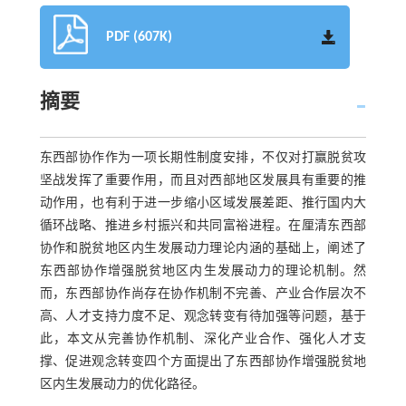
PDF (607K)
摘要
东西部协作作为一项长期性制度安排，不仅对打赢脱贫攻
坚战发挥了重要作用，而且对西部地区发展具有重要的推
动作用，也有利于进一步缩小区域发展差距、推行国内大
循环战略、推进乡村振兴和共同富裕进程。在厘清东西部
协作和脱贫地区内生发展动力理论内涵的基础上，阐述了
东西部协作增强脱贫地区内生发展动力的理论机制。然
而，东西部协作尚存在协作机制不完善、产业合作层次不
高、人才支持力度不足、观念转变有待加强等问题，基于
此，本文从完善协作机制、深化产业合作、强化人才支
撑、促进观念转变四个方面提出了东西部协作增强脱贫地
区内生发展动力的优化路径。