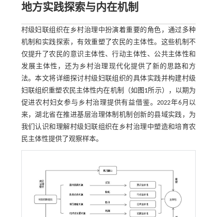
地方实践探索与内在机制
村级妇联组织在乡村治理中扮演着重要的角色，通过多种
机制和实践探索，有效重塑了农民的主体性。这些机制不
仅提升了农民的意识主体性、行动主体性、公共主体性和
发展主体性，还为乡村治理现代化提供了新的思路和方
法。本文将详细探讨村级妇联组织的具体实践并构建村级
妇联组织重塑农民主体性内在机制（如
图1
所示），以期为
促进农村妇女参与乡村治理提供有益借鉴。2022年6月以
来，湖北省在推进基层治理体制机制创新的县域实践，为
我们认识和理解村级妇联组织在乡村治理中塑造和培育农
民主体性提供了观察样本。