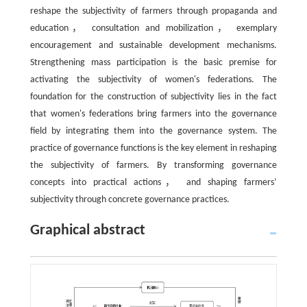
reshape the subjectivity of farmers through propaganda and
education， consultation and mobilization， exemplary
encouragement and sustainable development mechanisms.
Strengthening mass participation is the basic premise for
activating the subjectivity of women's federations. The
foundation for the construction of subjectivity lies in the fact
that women's federations bring farmers into the governance
field by integrating them into the governance system. The
practice of governance functions is the key element in reshaping
the subjectivity of farmers. By transforming governance
concepts into practical actions， and shaping farmers’
subjectivity through concrete governance practices.
Graphical abstract