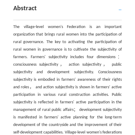
Abstract
The village-level women's Federation is an important
organization that brings rural women into the participation of
rural governance. The key to activating the participation of
rural women in governance is to cultivate the subjectivity of
farmers. Farmers' subjectivity includes four dimensions：
consciousness subjectivity， action subjectivity， public
subjectivity and development subjectivity. Consciousness
subjectivity is embodied in farmers' awareness of their rights
and roles， and action subjectivity is shown in farmers’ active
participation in various rural construction activities. Public
subjectivity is reflected in farmers' active participation in the
management of rural public affairs； development subjectivity
is manifested in farmers' active planning for the long-term
development of the countryside and the improvement of their
self-development capabilities. Village-level women's federations