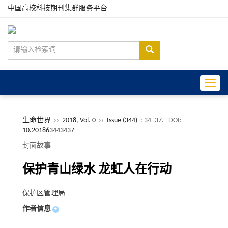
中国高校科技期刊集群服务平台
Toggle
生命世界
››
2018, Vol. 0
››
Issue (344)
: 34 -37.
DOI:
10.201863443437
封面故事
保护青山绿水 龙虹人在行动
保护区管理局
作者信息
+