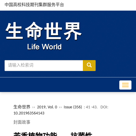
中国高校科技期刊集群服务平台
Toggle
生命世界
››
2019, Vol. 0
››
Issue (356)
: 41 -43.
DOI:
10.201963564143
封面故事