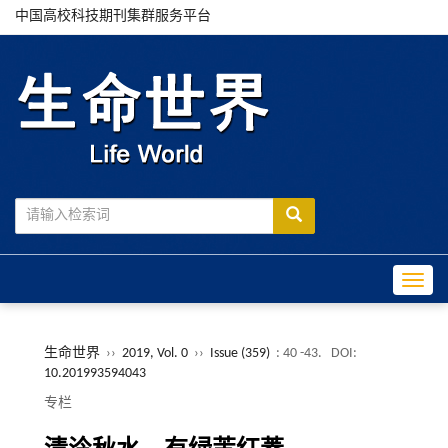
中国高校科技期刊集群服务平台
Toggle
生命世界
››
2019, Vol. 0
››
Issue (359)
: 40 -43.
DOI:
10.201993594043
专栏