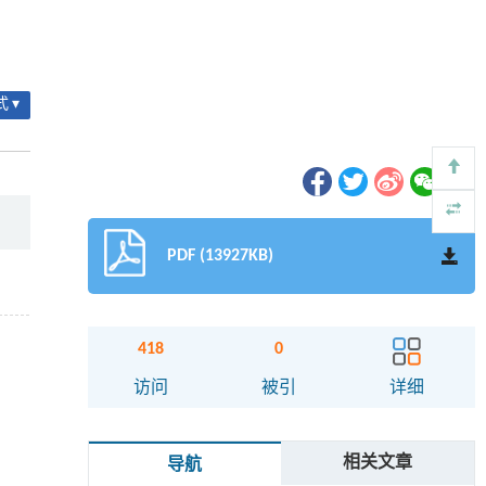
 ▾
PDF (13927KB)
418
0
访问
被引
详细
相关文章
导航