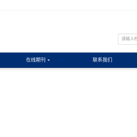
在线期刊
联系我们