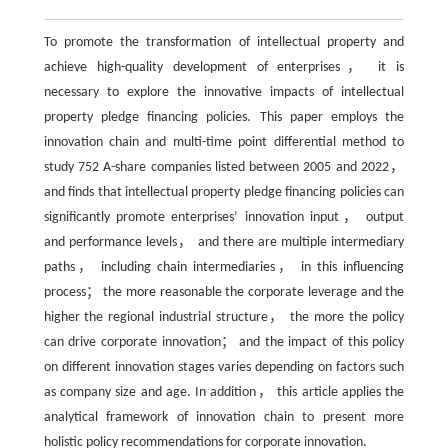
To promote the transformation of intellectual property and
achieve high-quality development of enterprises， it is
necessary to explore the innovative impacts of intellectual
property pledge financing policies. This paper employs the
innovation chain and multi-time point differential method to
study 752 A-share companies listed between 2005 and 2022，
and finds that intellectual property pledge financing policies can
significantly promote enterprises’ innovation input， output
and performance levels， and there are multiple intermediary
paths， including chain intermediaries， in this influencing
process； the more reasonable the corporate leverage and the
higher the regional industrial structure， the more the policy
can drive corporate innovation； and the impact of this policy
on different innovation stages varies depending on factors such
as company size and age. In addition， this article applies the
analytical framework of innovation chain to present more
holistic policy recommendations for corporate innovation.