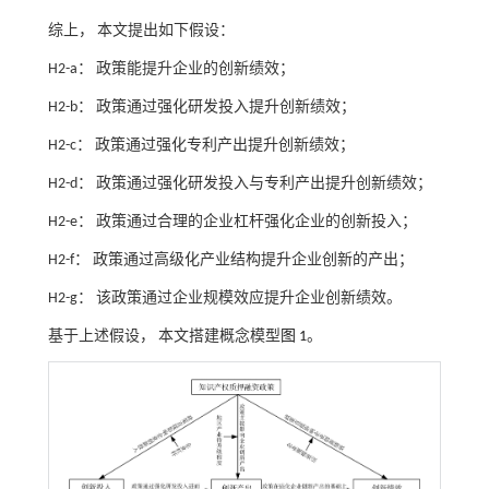
综上， 本文提出如下假设：
H2-a： 政策能提升企业的创新绩效；
H2-b： 政策通过强化研发投入提升创新绩效；
H2-c： 政策通过强化专利产出提升创新绩效；
H2-d： 政策通过强化研发投入与专利产出提升创新绩效；
H2-e： 政策通过合理的企业杠杆强化企业的创新投入；
H2-f： 政策通过高级化产业结构提升企业创新的产出；
H2-g： 该政策通过企业规模效应提升企业创新绩效。
基于上述假设， 本文搭建概念模型
图 1
。