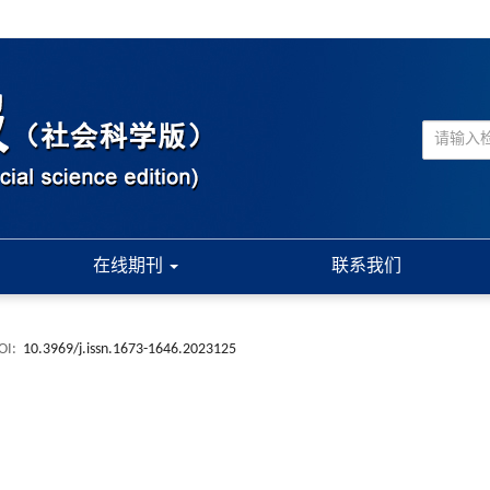
在线期刊
联系我们
OI:
10.3969/j.issn.1673-1646.2023125