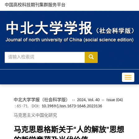
中国高校科技期刊集群服务平台
Toggle
中北大学学报（社会科学版）
››
2024, Vol. 40
››
Issue (04)
: 65 -71.
DOI:
10.3969/j.issn.1673-1646.2023136
马克思主义中国化研究
马克思恩格斯关于“人的解放”思想