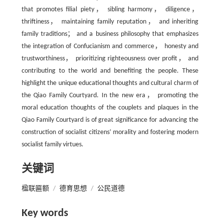
that promotes filial piety， sibling harmony， diligence，
thriftiness， maintaining family reputation， and inheriting
family traditions； and a business philosophy that emphasizes
the integration of Confucianism and commerce， honesty and
trustworthiness， prioritizing righteousness over profit， and
contributing to the world and benefiting the people. These
highlight the unique educational thoughts and cultural charm of
the Qiao Family Courtyard. In the new era， promoting the
moral education thoughts of the couplets and plaques in the
Qiao Family Courtyard is of great significance for advancing the
construction of socialist citizens’ morality and fostering modern
socialist family virtues.
关键词
楹联匾额
/
德育思想
/
公民道德
Key words