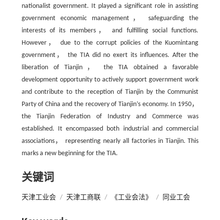
nationalist government. It played a significant role in assisting
government economic management， safeguarding the
interests of its members， and fulfilling social functions.
However， due to the corrupt policies of the Kuomintang
government， the TIA did no exert its influences. After the
liberation of Tianjin， the TIA obtained a favorable
development opportunity to actively support government work
and contribute to the reception of Tianjin by the Communist
Party of China and the recovery of Tianjin’s economy. In 1950，
the Tianjin Federation of Industry and Commerce was
established. It encompassed both industrial and commercial
associations， representing nearly all factories in Tianjin. This
marks a new beginning for the TIA.
关键词
天津工业会
/
天津工商联
/
《工业会法》
/
同业工会