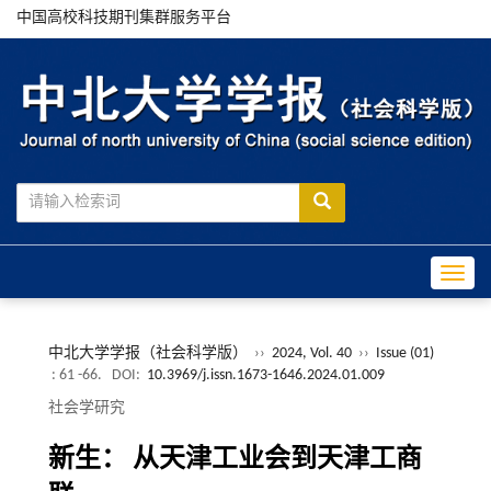
中国高校科技期刊集群服务平台
Toggle
中北大学学报（社会科学版）
››
2024, Vol. 40
››
Issue (01)
: 61 -66.
DOI:
10.3969/j.issn.1673-1646.2024.01.009
社会学研究
新生： 从天津工业会到天津工商