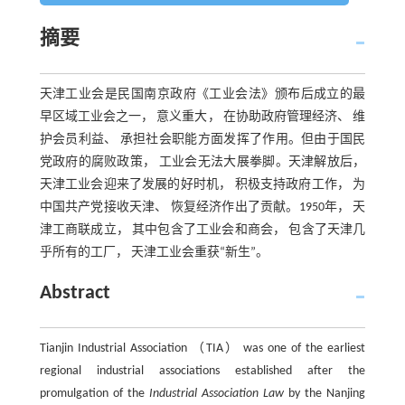
摘要
天津工业会是民国南京政府《工业会法》颁布后成立的最
早区域工业会之一， 意义重大， 在协助政府管理经济、 维
护会员利益、 承担社会职能方面发挥了作用。但由于国民
党政府的腐败政策， 工业会无法大展拳脚。天津解放后，
天津工业会迎来了发展的好时机， 积极支持政府工作， 为
中国共产党接收天津、 恢复经济作出了贡献。1950年， 天
津工商联成立， 其中包含了工业会和商会， 包含了天津几
乎所有的工厂， 天津工业会重获“新生”。
Abstract
Tianjin Industrial Association （TIA） was one of the earliest
regional industrial associations established after the
promulgation of the
Industrial Association Law
by the Nanjing