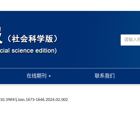
在线期刊
联系我们
10.3969/j.issn.1673-1646.2024.02.002