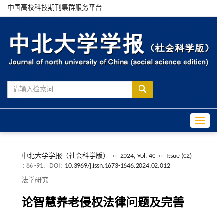
中国高校科技期刊集群服务平台
Toggle
中北大学学报（社会科学版）
››
2024, Vol. 40
››
Issue (02)
: 86 -91.
DOI:
10.3969/j.issn.1673-1646.2024.02.012
法学研究
论智慧养老侵权法律问题及完善