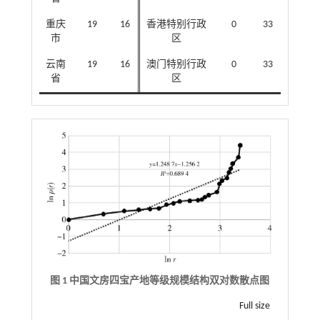
重庆
19
16
香港特别行政
0
33
市
区
云南
19
16
澳门特别行政
0
33
省
区
图 1 中国文房四宝产地等级规模结构双对数散点图
Full size