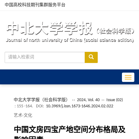
中国高校科技期刊集群服务平台
Toggle
中北大学学报（社会科学版）
››
2024, Vol. 40
››
Issue (02)
: 155 -164.
DOI:
10.3969/j.issn.1673-1646.2024.02.022
艺术·文化
中国文房四宝产地空间分布格局及